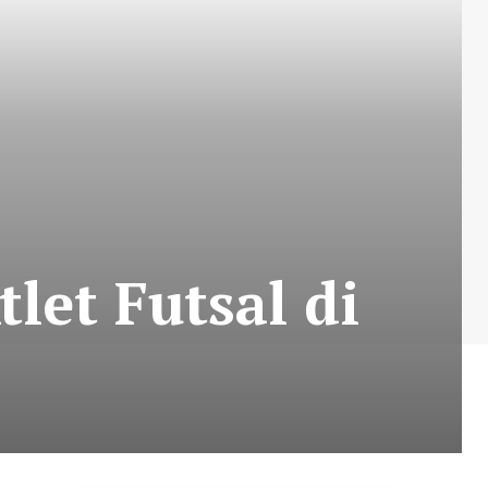
let Futsal di