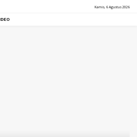
Kamis, 6 Agustus 2026
IDEO