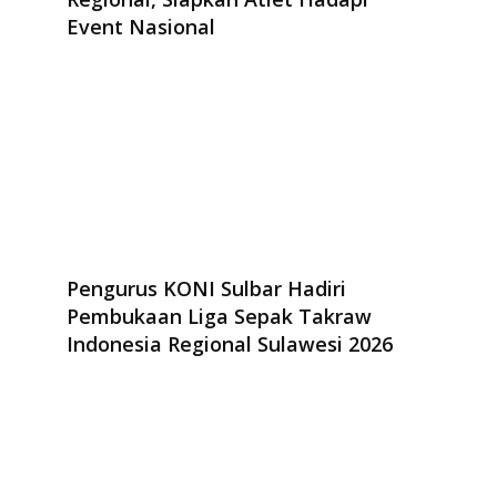
Event Nasional
Pengurus KONI Sulbar Hadiri
Pembukaan Liga Sepak Takraw
Indonesia Regional Sulawesi 2026