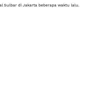
l Sulbar di Jakarta beberapa waktu lalu.