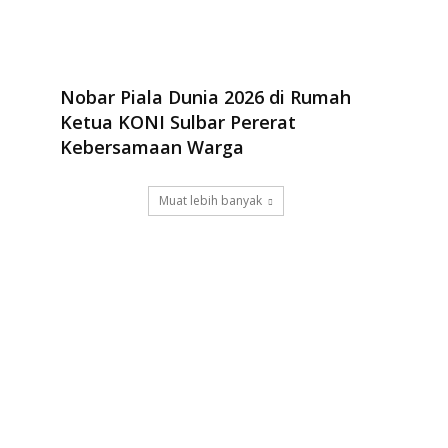
Nobar Piala Dunia 2026 di Rumah
Ketua KONI Sulbar Pererat
Kebersamaan Warga
Muat lebih banyak