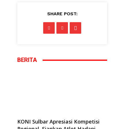
SHARE POST:
BERITA
KONI Sulbar Apresiasi Kompetisi
Regional, Siapkan Atlet Hadapi