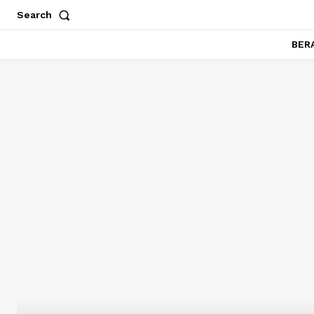
Search
BER