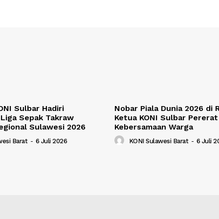
NI Sulbar Hadiri
Nobar Piala Dunia 2026 di
Liga Sepak Takraw
Ketua KONI Sulbar Pererat
egional Sulawesi 2026
Kebersamaan Warga
esi Barat
-
6 Juli 2026
KONI Sulawesi Barat
-
6 Juli 