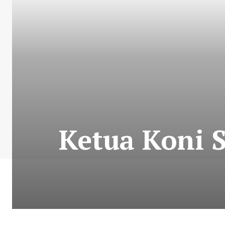
Ketua Koni S