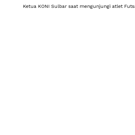
Ketua KONI Sulbar saat mengunjungi atlet Futsa