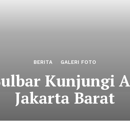
BERITA
GALERI FOTO
ulbar Kunjungi At
Jakarta Barat