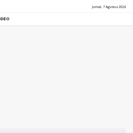
Jumat, 7 Agustus 2026
IDEO