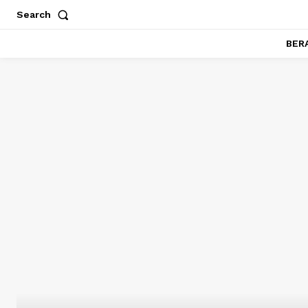
Search
BER