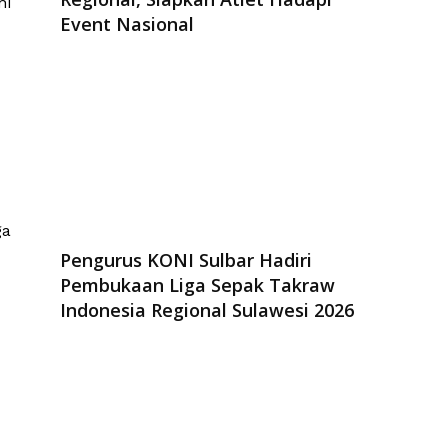
ni
Event Nasional
ga
Pengurus KONI Sulbar Hadiri
Pembukaan Liga Sepak Takraw
Indonesia Regional Sulawesi 2026