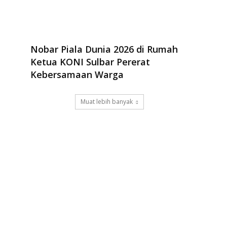
Nobar Piala Dunia 2026 di Rumah
Ketua KONI Sulbar Pererat
Kebersamaan Warga
Muat lebih banyak