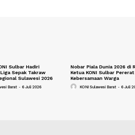
NI Sulbar Hadiri
Nobar Piala Dunia 2026 di
Liga Sepak Takraw
Ketua KONI Sulbar Pererat
egional Sulawesi 2026
Kebersamaan Warga
esi Barat
-
6 Juli 2026
KONI Sulawesi Barat
-
6 Juli 