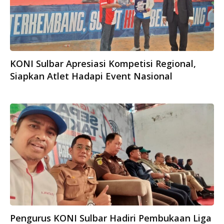
KONI Sulbar Apresiasi Kompetisi Regional,
Siapkan Atlet Hadapi Event Nasional
Pengurus KONI Sulbar Hadiri Pembukaan Liga