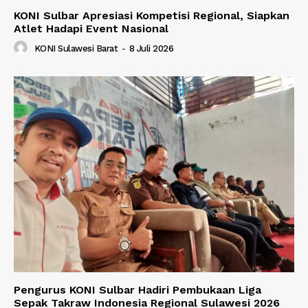
KONI Sulbar Apresiasi Kompetisi Regional, Siapkan
Atlet Hadapi Event Nasional
KONI Sulawesi Barat
-
8 Juli 2026
Pengurus KONI Sulbar Hadiri Pembukaan Liga
Sepak Takraw Indonesia Regional Sulawesi 2026