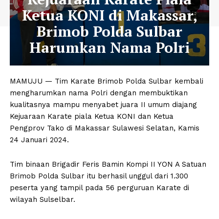
Ketua KONI di Makassar,
Brimob Polda Sulbar
Harumkan Nama Polri
MAMUJU — Tim Karate Brimob Polda Sulbar kembali
mengharumkan nama Polri dengan membuktikan
kualitasnya mampu menyabet juara II umum diajang
Kejuaraan Karate piala Ketua KONI dan Ketua
Pengprov Tako di Makassar Sulawesi Selatan, Kamis
24 Januari 2024.
Tim binaan Brigadir Feris Bamin Kompi II YON A Satuan
Brimob Polda Sulbar itu berhasil unggul dari 1.300
peserta yang tampil pada 56 perguruan Karate di
wilayah Sulselbar.