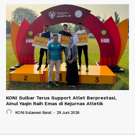
KONI Sulbar Terus Support Atlet Berprestasi,
Ainul Yaqin Raih Emas di Kejurnas Atletik
KONI Sulawesi Barat
-
29 Juni 2026