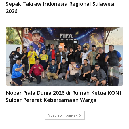
Sepak Takraw Indonesia Regional Sulawesi
2026
Nobar Piala Dunia 2026 di Rumah Ketua KONI
Sulbar Pererat Kebersamaan Warga
Muat lebih banyak