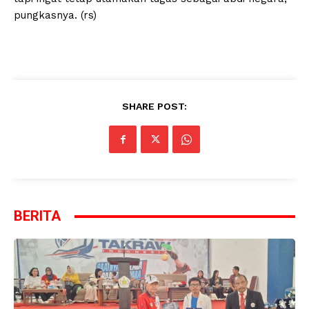
pungkasnya. (rs)
SHARE POST:
BERITA