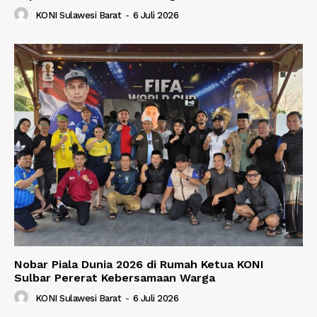
KONI Sulawesi Barat
-
6 Juli 2026
Nobar Piala Dunia 2026 di Rumah Ketua KONI
Sulbar Pererat Kebersamaan Warga
KONI Sulawesi Barat
-
6 Juli 2026