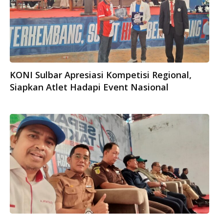
KONI Sulbar Apresiasi Kompetisi Regional,
Siapkan Atlet Hadapi Event Nasional