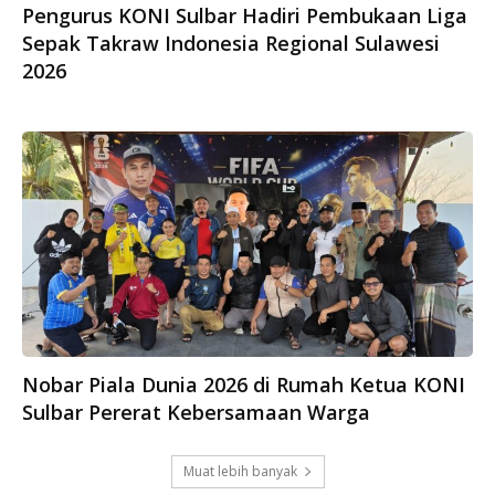
Pengurus KONI Sulbar Hadiri Pembukaan Liga
Sepak Takraw Indonesia Regional Sulawesi
2026
Nobar Piala Dunia 2026 di Rumah Ketua KONI
Sulbar Pererat Kebersamaan Warga
Muat lebih banyak