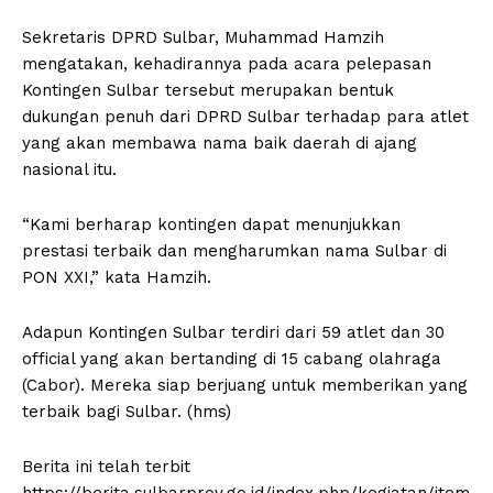
Sekretaris DPRD Sulbar, Muhammad Hamzih
mengatakan, kehadirannya pada acara pelepasan
Kontingen Sulbar tersebut merupakan bentuk
dukungan penuh dari DPRD Sulbar terhadap para atlet
yang akan membawa nama baik daerah di ajang
nasional itu.
“Kami berharap kontingen dapat menunjukkan
prestasi terbaik dan mengharumkan nama Sulbar di
PON XXI,” kata Hamzih.
Adapun Kontingen Sulbar terdiri dari 59 atlet dan 30
official yang akan bertanding di 15 cabang olahraga
(Cabor). Mereka siap berjuang untuk memberikan yang
terbaik bagi Sulbar. (hms)
Berita ini telah terbit