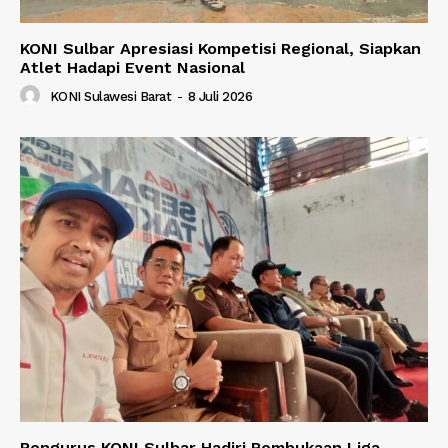
KONI Sulbar Apresiasi Kompetisi Regional, Siapkan
Atlet Hadapi Event Nasional
KONI Sulawesi Barat
-
8 Juli 2026
Pengurus KONI Sulbar Hadiri Pembukaan Liga