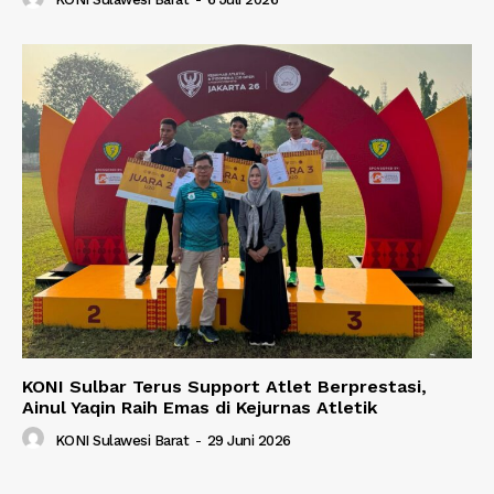
KONI Sulbar Terus Support Atlet Berprestasi,
Ainul Yaqin Raih Emas di Kejurnas Atletik
KONI Sulawesi Barat
-
29 Juni 2026