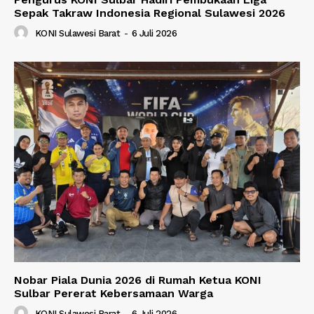
Sepak Takraw Indonesia Regional Sulawesi 2026
KONI Sulawesi Barat
-
6 Juli 2026
Nobar Piala Dunia 2026 di Rumah Ketua KONI
Sulbar Pererat Kebersamaan Warga
KONI Sulawesi Barat
-
6 Juli 2026