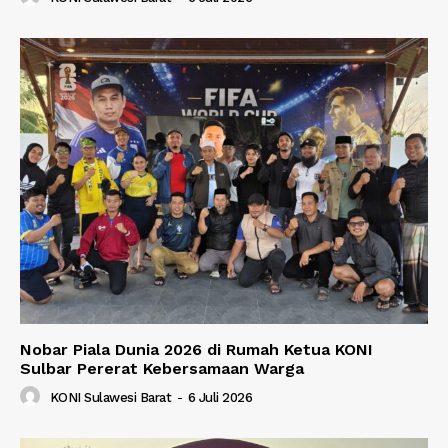
Nobar Piala Dunia 2026 di Rumah Ketua KONI
Sulbar Pererat Kebersamaan Warga
KONI Sulawesi Barat
-
6 Juli 2026