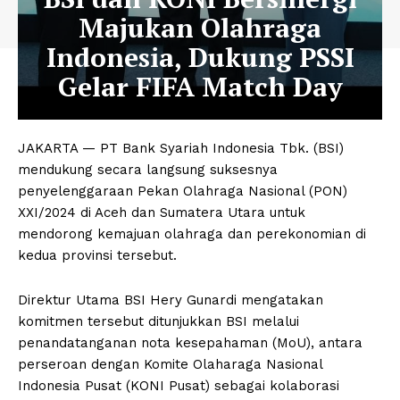
Majukan Olahraga
Indonesia, Dukung PSSI
Gelar FIFA Match Day
JAKARTA — PT Bank Syariah Indonesia Tbk. (BSI)
mendukung secara langsung suksesnya
penyelenggaraan Pekan Olahraga Nasional (PON)
XXI/2024 di Aceh dan Sumatera Utara untuk
mendorong kemajuan olahraga dan perekonomian di
kedua provinsi tersebut.
Direktur Utama BSI Hery Gunardi mengatakan
komitmen tersebut ditunjukkan BSI melalui
penandatanganan nota kesepahaman (MoU), antara
perseroan dengan Komite Olaharaga Nasional
Indonesia Pusat (KONI Pusat) sebagai kolaborasi