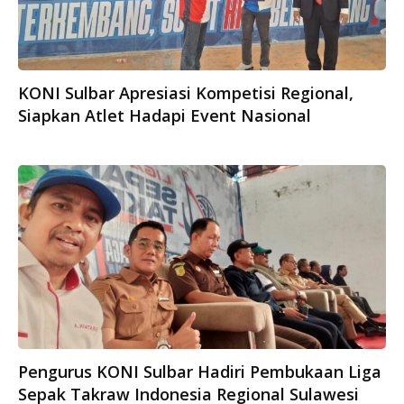
KONI Sulbar Apresiasi Kompetisi Regional,
Siapkan Atlet Hadapi Event Nasional
Pengurus KONI Sulbar Hadiri Pembukaan Liga
Sepak Takraw Indonesia Regional Sulawesi