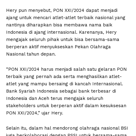
Hery pun menyebut, PON XXI/2024 dapat menjadi
ajang untuk mencari atlet-atlet terbaik nasional yang
nantinya diharapkan bisa membawa nama baik
Indonesia di ajang internasional. Karenanya, Hery
mengajak seluruh pihak untuk bisa bersama-sama
berperan aktif menyukseskan Pekan Olahraga
Nasional tahun depan.
“PON XXI/2024 harus menjadi salah satu gelaran PON
terbaik yang pernah ada serta menghasilkan atlet-
atlet yang mampu bersaing di kancah Internasional.
Bank Syariah Indonesia sebagai bank terbesar di
Indonesia dan Aceh terus mengajak seluruh
stakeholders untuk berperan aktif dalam kesuksesan
PON XXI/2024,” ujar Hery.
Selain itu, dalam hal mendorong olahraga nasional BSI
juga berkolaborasi dengan PSSI untuk bersama-sama