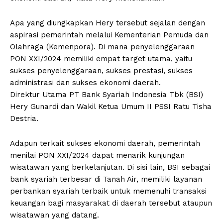
Apa yang diungkapkan Hery tersebut sejalan dengan
aspirasi pemerintah melalui Kementerian Pemuda dan
Olahraga (Kemenpora). Di mana penyelenggaraan
PON XXI/2024 memiliki empat target utama, yaitu
sukses penyelenggaraan, sukses prestasi, sukses
administrasi dan sukses ekonomi daerah.
Direktur Utama PT Bank Syariah Indonesia Tbk (BSI)
Hery Gunardi dan Wakil Ketua Umum II PSSI Ratu Tisha
Destria.
Adapun terkait sukses ekonomi daerah, pemerintah
menilai PON XXI/2024 dapat menarik kunjungan
wisatawan yang berkelanjutan. Di sisi lain, BSI sebagai
bank syariah terbesar di Tanah Air, memiliki layanan
perbankan syariah terbaik untuk memenuhi transaksi
keuangan bagi masyarakat di daerah tersebut ataupun
wisatawan yang datang.