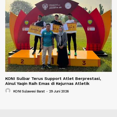
KONI Sulbar Terus Support Atlet Berprestasi,
Ainul Yaqin Raih Emas di Kejurnas Atletik
KONI Sulawesi Barat
-
29 Juni 2026