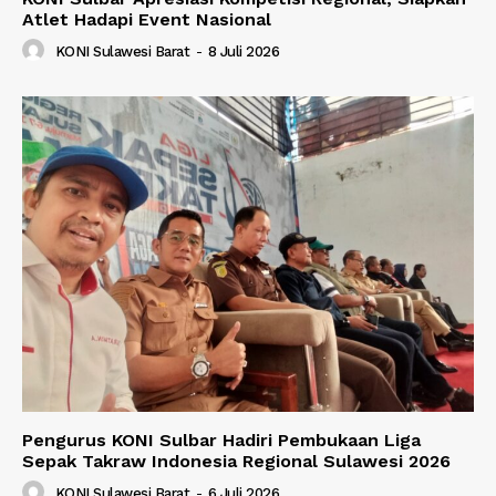
Atlet Hadapi Event Nasional
KONI Sulawesi Barat
-
8 Juli 2026
Pengurus KONI Sulbar Hadiri Pembukaan Liga
Sepak Takraw Indonesia Regional Sulawesi 2026
KONI Sulawesi Barat
-
6 Juli 2026