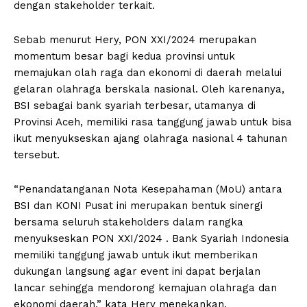
dengan stakeholder terkait.
Sebab menurut Hery, PON XXI/2024 merupakan
momentum besar bagi kedua provinsi untuk
memajukan olah raga dan ekonomi di daerah melalui
gelaran olahraga berskala nasional. Oleh karenanya,
BSI sebagai bank syariah terbesar, utamanya di
Provinsi Aceh, memiliki rasa tanggung jawab untuk bisa
ikut menyukseskan ajang olahraga nasional 4 tahunan
tersebut.
“Penandatanganan Nota Kesepahaman (MoU) antara
BSI dan KONI Pusat ini merupakan bentuk sinergi
bersama seluruh stakeholders dalam rangka
menyukseskan PON XXI/2024 . Bank Syariah Indonesia
memiliki tanggung jawab untuk ikut memberikan
dukungan langsung agar event ini dapat berjalan
lancar sehingga mendorong kemajuan olahraga dan
ekonomi daerah,” kata Hery menekankan.