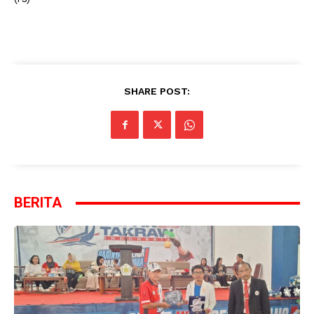
SHARE POST:
BERITA