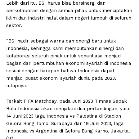
Lebih dari itu, BSI harus bisa bersinergi dan
berkolaborasi dengan semua pihak untuk menciptakan
iklim dan industri halal dalam negeri tumbuh di seluruh
sektor.
“BSI hadir sebagai warna dan energi baru untuk
Indonesia, sehingga kami membutuhkan sinergi dan
kolaborasi seluruh pihak untuk senantiasa menjadi
bagian dari pertumbuhan ekonomi syariah di Indonesia
sesuai dengan harapan bahwa Indonesia dapat
menjadi pusat ekonomi syariah dunia pada 2023,”
tutupnya.
Terkait FIFA Matchday, pada Juni 2023 Timnas Sepak
Bola Indonesia akan menjalani dua pertandingan, yaitu
14 Juni 2023 laga Indonesia vs Palestina di Stadion
Gelora Bung Tomo, Surabaya dan 19 Juni 2023, laga
Indonesia vs Argentina di Gelora Bung Karno, Jakarta.
(rs)