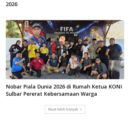
2026
Nobar Piala Dunia 2026 di Rumah Ketua KONI
Sulbar Pererat Kebersamaan Warga
Muat lebih banyak