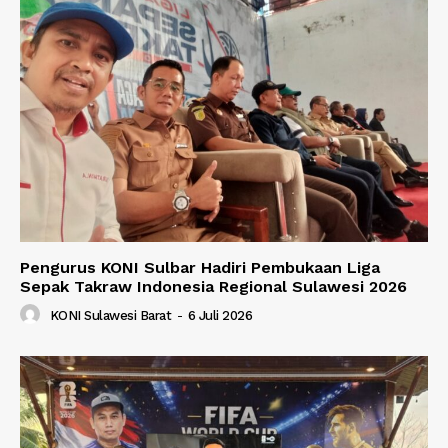
Pengurus KONI Sulbar Hadiri Pembukaan Liga
Sepak Takraw Indonesia Regional Sulawesi 2026
KONI Sulawesi Barat
-
6 Juli 2026