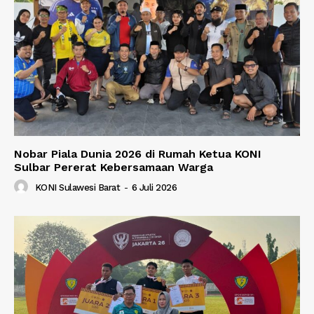
Nobar Piala Dunia 2026 di Rumah Ketua KONI
Sulbar Pererat Kebersamaan Warga
KONI Sulawesi Barat
-
6 Juli 2026