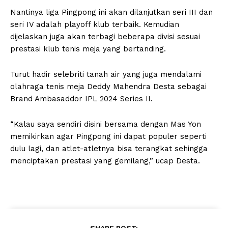
Nantinya liga Pingpong ini akan dilanjutkan seri III dan
seri IV adalah playoff klub terbaik. Kemudian
dijelaskan juga akan terbagi beberapa divisi sesuai
prestasi klub tenis meja yang bertanding.
Turut hadir selebriti tanah air yang juga mendalami
olahraga tenis meja Deddy Mahendra Desta sebagai
Brand Ambasaddor IPL 2024 Series II.
“Kalau saya sendiri disini bersama dengan Mas Yon
memikirkan agar Pingpong ini dapat populer seperti
dulu lagi, dan atlet-atletnya bisa terangkat sehingga
menciptakan prestasi yang gemilang,” ucap Desta.