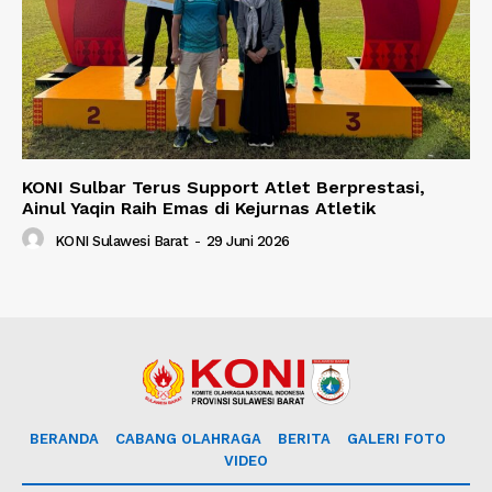
KONI Sulbar Terus Support Atlet Berprestasi,
Ainul Yaqin Raih Emas di Kejurnas Atletik
KONI Sulawesi Barat
-
29 Juni 2026
BERANDA
CABANG OLAHRAGA
BERITA
GALERI FOTO
VIDEO