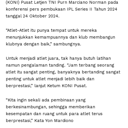
(KONI) Pusat Letjen TNI Purn Marciano Norman pada
konferensi pers pembukaan IPL Series II Tahun 2024
tanggal 24 Oktober 2024.
“Atlet-Atlet itu punya tempat untuk mereka
menunjukkan kemampuannya dan klub membangun
klubnya dengan baik,” sambungnya.
Untuk menjadi atlet juara, tak hanya butuh latihan
namun pengalaman tanding. “Jam terbang seorang
atlet itu sangat penting, banyaknya bertanding sangat
penting untuk atlet menjadi lebih baik dan
berprestasi,” lanjut Ketum KONI Pusat.
“Kita ingin sekali ada pembinaan yang
berkesinambungan, sehingga memberikan
kesempatan dan ruang untuk para atlet terus
berprestasi,” Kata Yon Mardiono