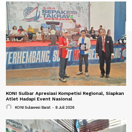
KONI Sulbar Apresiasi Kompetisi Regional, Siapkan
Atlet Hadapi Event Nasional
KONI Sulawesi Barat
-
8 Juli 2026