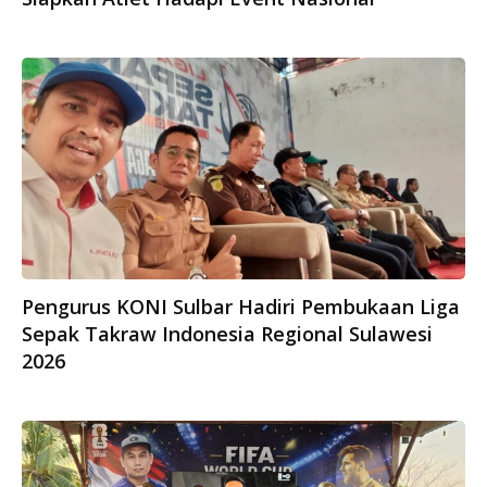
Pengurus KONI Sulbar Hadiri Pembukaan Liga
Sepak Takraw Indonesia Regional Sulawesi
2026