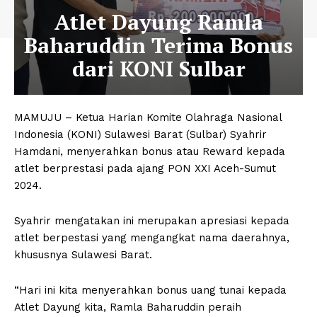
Atlet Dayung Ramla
Baharuddin Terima Bonus
dari KONI Sulbar
MAMUJU – Ketua Harian Komite Olahraga Nasional
Indonesia (KONI) Sulawesi Barat (Sulbar) Syahrir
Hamdani, menyerahkan bonus atau Reward kepada
atlet berprestasi pada ajang PON XXI Aceh-Sumut
2024.
Syahrir mengatakan ini merupakan apresiasi kepada
atlet berpestasi yang mengangkat nama daerahnya,
khususnya Sulawesi Barat.
“Hari ini kita menyerahkan bonus uang tunai kepada
Atlet Dayung kita, Ramla Baharuddin peraih