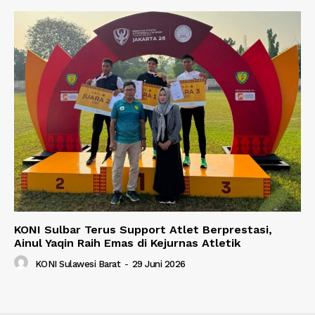
KONI Sulbar Terus Support Atlet Berprestasi,
Ainul Yaqin Raih Emas di Kejurnas Atletik
KONI Sulawesi Barat
-
29 Juni 2026