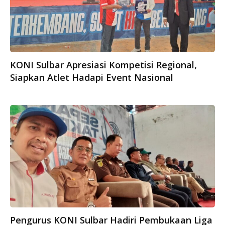
KONI Sulbar Apresiasi Kompetisi Regional,
Siapkan Atlet Hadapi Event Nasional
Pengurus KONI Sulbar Hadiri Pembukaan Liga