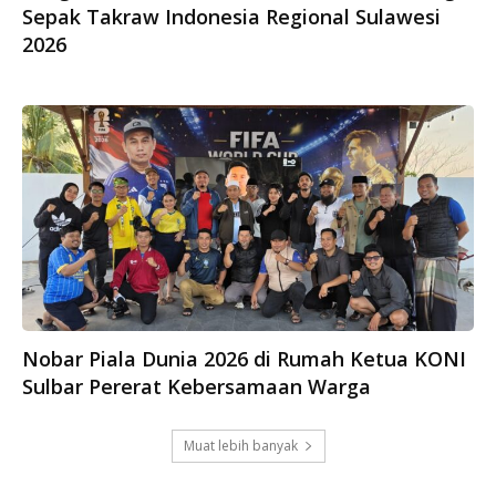
Sepak Takraw Indonesia Regional Sulawesi
2026
Nobar Piala Dunia 2026 di Rumah Ketua KONI
Sulbar Pererat Kebersamaan Warga
Muat lebih banyak