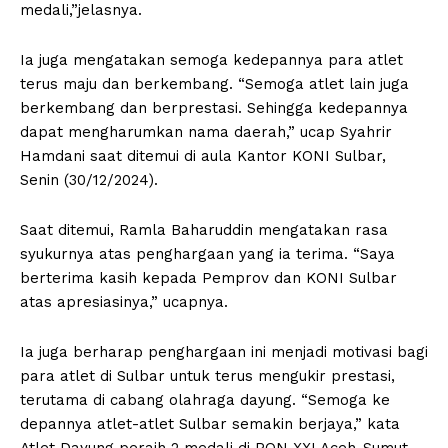
medali,”jelasnya.
Ia juga mengatakan semoga kedepannya para atlet
terus maju dan berkembang. “Semoga atlet lain juga
berkembang dan berprestasi. Sehingga kedepannya
dapat mengharumkan nama daerah,” ucap Syahrir
Hamdani saat ditemui di aula Kantor KONI Sulbar,
Senin (30/12/2024).
Saat ditemui, Ramla Baharuddin mengatakan rasa
syukurnya atas penghargaan yang ia terima. “Saya
berterima kasih kepada Pemprov dan KONI Sulbar
atas apresiasinya,” ucapnya.
Ia juga berharap penghargaan ini menjadi motivasi bagi
para atlet di Sulbar untuk terus mengukir prestasi,
terutama di cabang olahraga dayung. “Semoga ke
depannya atlet-atlet Sulbar semakin berjaya,” kata