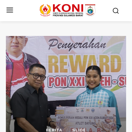
BERITA
SLIDE