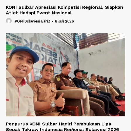
KONI Sulbar Apresiasi Kompetisi Regional, Siapkan
Atlet Hadapi Event Nasional
KONI Sulawesi Barat
-
8 Juli 2026
Pengurus KONI Sulbar Hadiri Pembukaan Liga
Sepak Takraw Indonesia Regional Sulawesi 2026