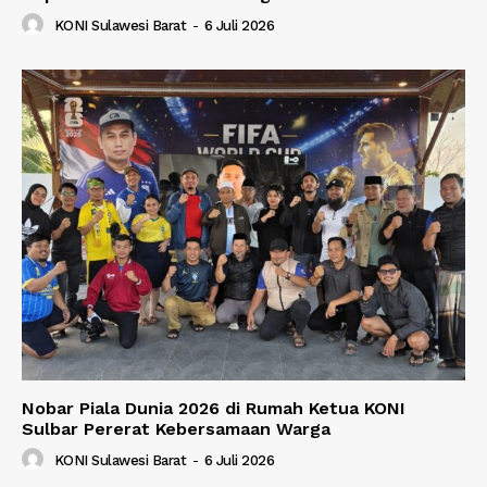
KONI Sulawesi Barat
-
6 Juli 2026
Nobar Piala Dunia 2026 di Rumah Ketua KONI
Sulbar Pererat Kebersamaan Warga
KONI Sulawesi Barat
-
6 Juli 2026