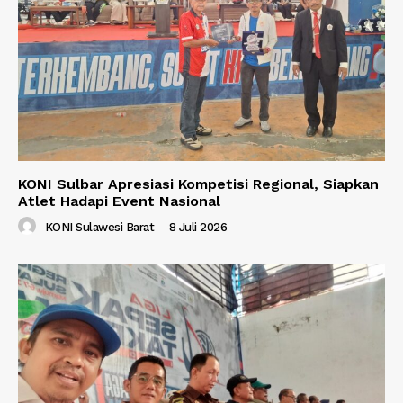
KONI Sulbar Apresiasi Kompetisi Regional, Siapkan
Atlet Hadapi Event Nasional
KONI Sulawesi Barat
-
8 Juli 2026