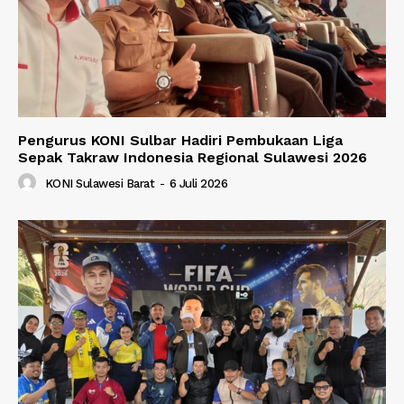
Pengurus KONI Sulbar Hadiri Pembukaan Liga
Sepak Takraw Indonesia Regional Sulawesi 2026
KONI Sulawesi Barat
-
6 Juli 2026