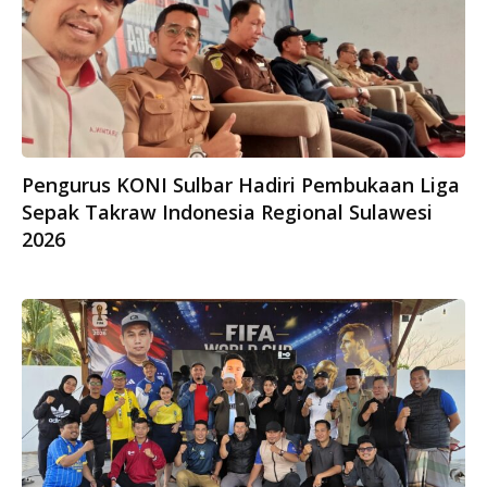
Pengurus KONI Sulbar Hadiri Pembukaan Liga
Sepak Takraw Indonesia Regional Sulawesi
2026