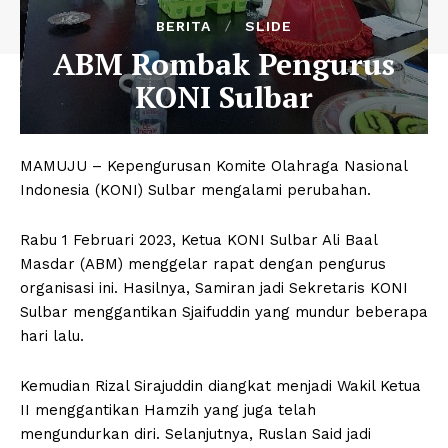
BERITA
SLIDE
ABM Rombak Pengurus
KONI Sulbar
MAMUJU – Kepengurusan Komite Olahraga Nasional
Indonesia (KONI) Sulbar mengalami perubahan.
Rabu 1 Februari 2023, Ketua KONI Sulbar Ali Baal
Masdar (ABM) menggelar rapat dengan pengurus
organisasi ini. Hasilnya, Samiran jadi Sekretaris KONI
Sulbar menggantikan Sjaifuddin yang mundur beberapa
hari lalu.
Kemudian Rizal Sirajuddin diangkat menjadi Wakil Ketua
II menggantikan Hamzih yang juga telah
mengundurkan diri. Selanjutnya, Ruslan Said jadi