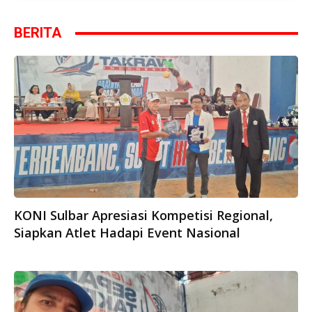
BERITA
KONI Sulbar Apresiasi Kompetisi Regional,
Siapkan Atlet Hadapi Event Nasional