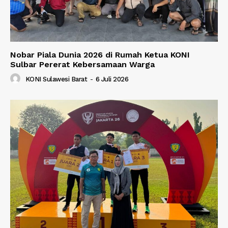
Nobar Piala Dunia 2026 di Rumah Ketua KONI
Sulbar Pererat Kebersamaan Warga
KONI Sulawesi Barat
-
6 Juli 2026