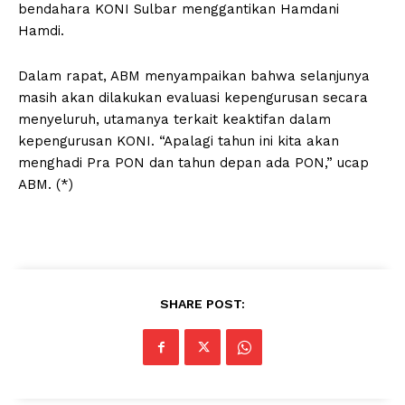
bendahara KONI Sulbar menggantikan Hamdani
Hamdi.
Dalam rapat, ABM menyampaikan bahwa selanjunya
masih akan dilakukan evaluasi kepengurusan secara
menyeluruh, utamanya terkait keaktifan dalam
kepengurusan KONI. “Apalagi tahun ini kita akan
menghadi Pra PON dan tahun depan ada PON,” ucap
ABM. (*)
SHARE POST: