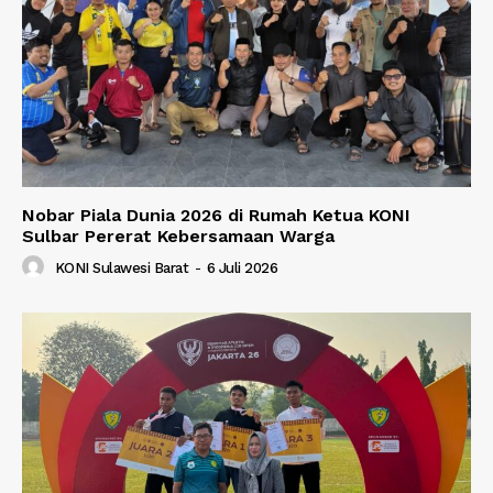
Nobar Piala Dunia 2026 di Rumah Ketua KONI
Sulbar Pererat Kebersamaan Warga
KONI Sulawesi Barat
-
6 Juli 2026