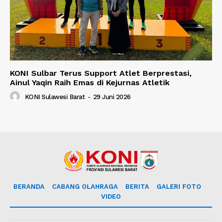
KONI Sulbar Terus Support Atlet Berprestasi,
Ainul Yaqin Raih Emas di Kejurnas Atletik
KONI Sulawesi Barat
-
29 Juni 2026
BERANDA
CABANG OLAHRAGA
BERITA
GALERI FOTO
VIDEO