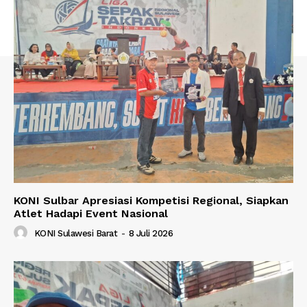
KONI Sulbar Apresiasi Kompetisi Regional, Siapkan
Atlet Hadapi Event Nasional
KONI Sulawesi Barat
-
8 Juli 2026