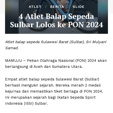
ATLET
BERITA
SLIDE
4 Atlet Balap Sepeda
Sulbar Lolos ke PON 2024
Atlet balap sepeda Sulawesi Barat (Sulbar), Sri Mulyani
Samad.
MAMUJU – Pekan Olahraga Nasional (PON) 2024 akan
berlangsung di Aceh dan Sumatera Utara.
Empat atlet balap sepeda Sulawesi Barat (Sulbar)
berhasil mengukir sejarah. Mereka meraih 2 medali
kejurnas dan memastikan tiket berlaga di PON 2024.
Ini merupakan sejarah bagi Ikatan Sepeda Sport
Indonesia (ISSI) Sulbar.