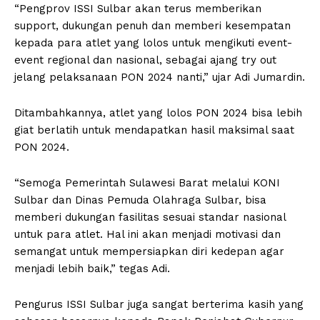
“Pengprov ISSI Sulbar akan terus memberikan
support, dukungan penuh dan memberi kesempatan
kepada para atlet yang lolos untuk mengikuti event-
event regional dan nasional, sebagai ajang try out
jelang pelaksanaan PON 2024 nanti,” ujar Adi Jumardin.
Ditambahkannya, atlet yang lolos PON 2024 bisa lebih
giat berlatih untuk mendapatkan hasil maksimal saat
PON 2024.
“Semoga Pemerintah Sulawesi Barat melalui KONI
Sulbar dan Dinas Pemuda Olahraga Sulbar, bisa
memberi dukungan fasilitas sesuai standar nasional
untuk para atlet. Hal ini akan menjadi motivasi dan
semangat untuk mempersiapkan diri kedepan agar
menjadi lebih baik,” tegas Adi.
Pengurus ISSI Sulbar juga sangat berterima kasih yang