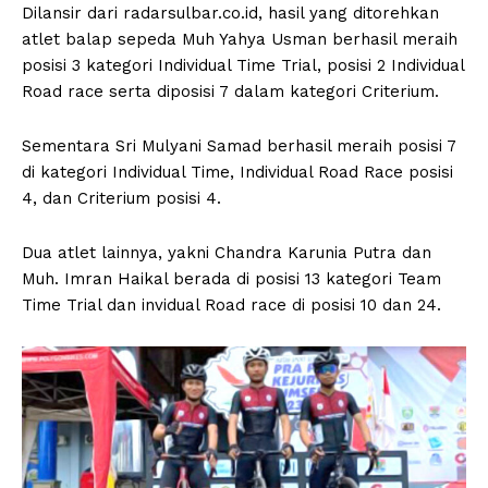
Dilansir dari radarsulbar.co.id, hasil yang ditorehkan
atlet balap sepeda Muh Yahya Usman berhasil meraih
posisi 3 kategori Individual Time Trial, posisi 2 Individual
Road race serta diposisi 7 dalam kategori Criterium.
Sementara Sri Mulyani Samad berhasil meraih posisi 7
di kategori Individual Time, Individual Road Race posisi
4, dan Criterium posisi 4.
Dua atlet lainnya, yakni Chandra Karunia Putra dan
Muh. Imran Haikal berada di posisi 13 kategori Team
Time Trial dan invidual Road race di posisi 10 dan 24.