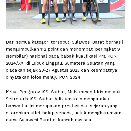
Dari semua kategori tersebut, Sulawesi Barat berhasil
mengumpulkan 112 point dan menempati peringkat 9
(sembilan) nasional pada babak kualifikasi Pra PON
2024/XXI di Lubuk Linggau, Sumatera Selatan yang
diadakan sejak 23-27 Agustus 2023 dan keempatnya
dinyatakan lolos menuju PON 2024.
Ketua Pengprov ISSI Sulbar, Muhammad Idris melalui
Sekretaris ISSI Sulbar Adi Jumardin mengatakan
bahwa hal ini merupakan prestasi dan sejarah yang
ditorehkan atlet balap sepeda, untuk mengharumkan
nama Sulawesi Barat di kancah nasional.