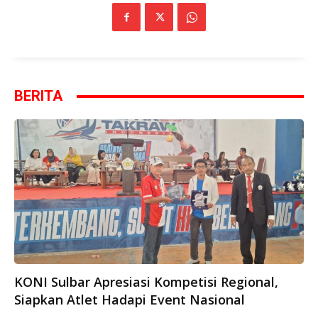
BERITA
KONI Sulbar Apresiasi Kompetisi Regional,
Siapkan Atlet Hadapi Event Nasional