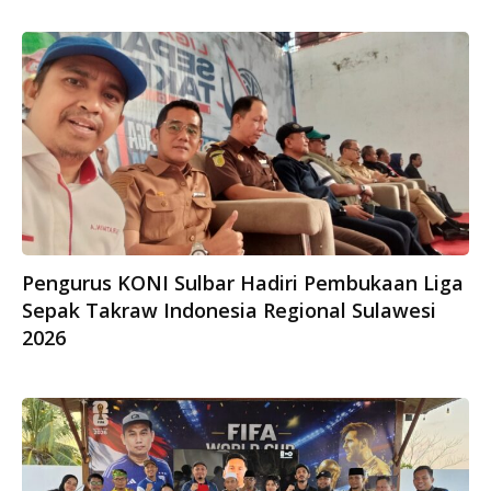
Pengurus KONI Sulbar Hadiri Pembukaan Liga
Sepak Takraw Indonesia Regional Sulawesi
2026