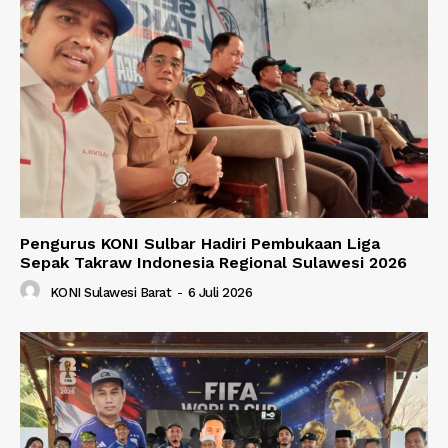
Pengurus KONI Sulbar Hadiri Pembukaan Liga
Sepak Takraw Indonesia Regional Sulawesi 2026
KONI Sulawesi Barat
-
6 Juli 2026